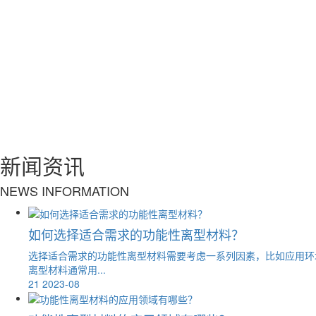
新闻资讯
NEWS INFORMATION
如何选择适合需求的功能性离型材料？
选择适合需求的功能性离型材料需要考虑一系列因素，比如应用环
离型材料通常用...
21
2023-08