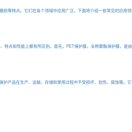
磨损等特点。它们在各个领域中应用广泛，下面将介绍一些常见的应用领
域、特点和性能上都有所区别。首先，PET保护膜，全称聚酯保护膜，是
保护产品在生产、运输、存储和使用过程中不受损坏、划伤、腐蚀等。它