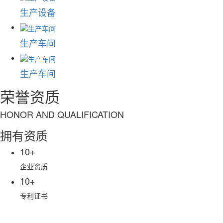
生产设备
生产车间
生产车间
荣誉资质
HONOR AND QUALIFICATION
拥有资质
10
+
企业资质
10
+
专利证书