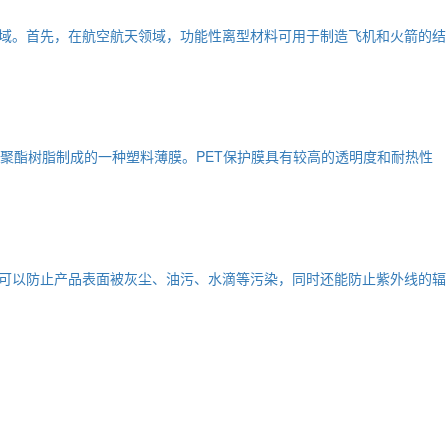
域。首先，在航空航天领域，功能性离型材料可用于制造飞机和火箭的结
由聚酯树脂制成的一种塑料薄膜。PET保护膜具有较高的透明度和耐热性
可以防止产品表面被灰尘、油污、水滴等污染，同时还能防止紫外线的辐