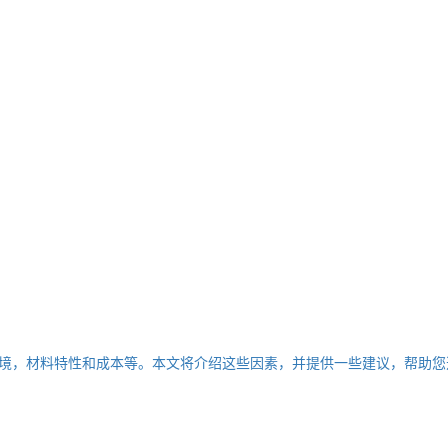
境，材料特性和成本等。本文将介绍这些因素，并提供一些建议，帮助您