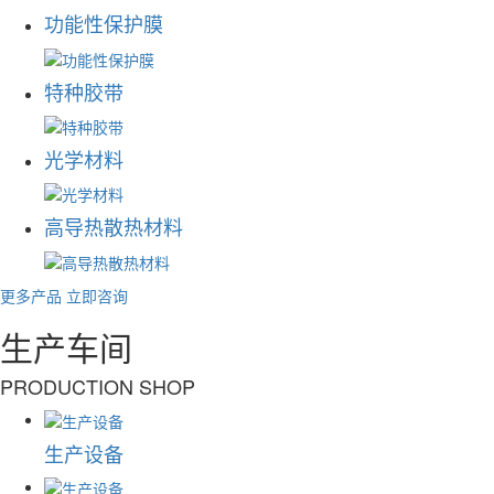
功能性保护膜
特种胶带
光学材料
高导热散热材料
更多产品
立即咨询
生产车间
PRODUCTION SHOP
生产设备