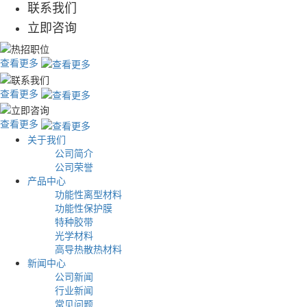
联系我们
立即咨询
查看更多
查看更多
查看更多
关于我们
公司简介
公司荣誉
产品中心
功能性离型材料
功能性保护膜
特种胶带
光学材料
高导热散热材料
新闻中心
公司新闻
行业新闻
常见问题