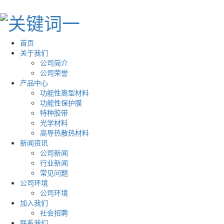
首页
关于我们
公司简介
公司荣誉
产品中心
功能性离型材料
功能性保护膜
特种胶带
光学材料
高导热散热材料
新闻资讯
公司新闻
行业新闻
常见问题
公司环境
公司环境
加入我们
社会招聘
联系我们