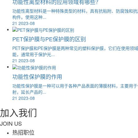
功能性离型材料的应用领域有哪些？
功能性离型材料是一种特殊类型的材料，具有抗粘附、防腐蚀和抗
构件。使用这种...
21
2023-08
PET保护膜与PE保护膜的区别
PET保护膜和PE保护膜是两种常见的塑料保护膜，它们在使用领
能，通常用于保护光...
21
2023-08
功能性保护膜的作用
功能性保护膜是一种可以用于各种产品表面的薄膜材料，主要用于
射，延长产品的...
21
2023-08
加入我们
JOIN US
热招职位