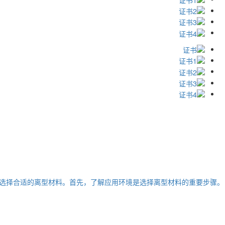
选择合适的离型材料。首先，了解应用环境是选择离型材料的重要步骤。